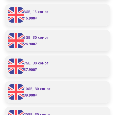
3GB, 15 хоног
16,900
₮
5GB, 30 хоног
26,900
₮
7GB, 30 хоног
37,900
₮
10GB, 30 хоног
39,900
₮
20GB, 30 хоног